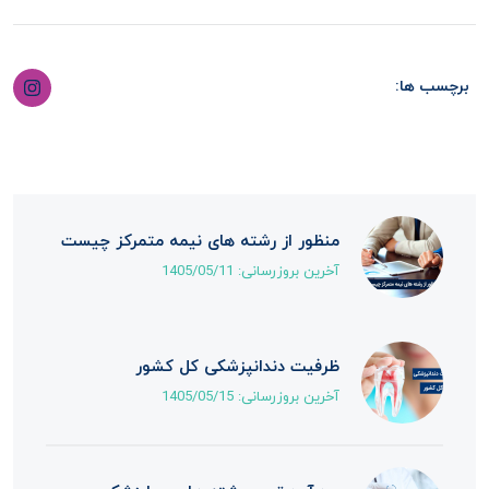
برچسب ها:
منظور از رشته های نیمه متمرکز چیست
آخرین بروزرسانی:
1405/05/11
ظرفیت دندانپزشکی کل کشور
آخرین بروزرسانی:
1405/05/15