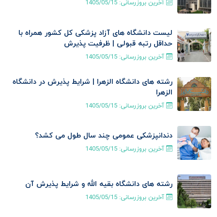
آخرین بروزرسانی:
1405/05/15
لیست دانشگاه های آزاد پزشکی کل کشور همراه با
حداقل رتبه قبولی | ظرفیت پذیرش
آخرین بروزرسانی:
1405/05/15
رشته های دانشگاه الزهرا | شرایط پذیرش در دانشگاه
الزهرا
آخرین بروزرسانی:
1405/05/15
دندانپزشکی عمومی چند سال طول می کشد؟
آخرین بروزرسانی:
1405/05/15
رشته های دانشگاه بقیه الله و شرایط پذیرش آن
آخرین بروزرسانی:
1405/05/15