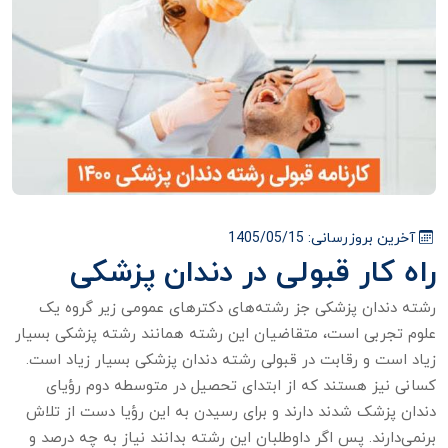
آخرین بروزرسانی:
1405/05/15
راه کار قبولی در دندان پزشکی
رشته دندان پزشکی جز رشته‌های دکترهای عمومی زیر گروه یک
علوم تجربی است، متقاضیان این رشته همانند رشته پزشکی بسیار
زیاد است و رقابت در قبولی رشته دندان پزشکی بسیار زیاد است.
کسانی نیز هستند که از ابتدای تحصیل در متوسطه دوم رؤیای
دندان پزشک شدند دارند و برای رسیدن به این رؤیا دست از تلاش
برنمی‌دارند. پس اگر داوطلبان این رشته بدانند نیاز به چه درصد و