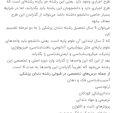
طرح اجباری وجود دارد. یعنی این رشته جز یازده رشته‌ای است که
طرح اجباری دارد و دانشجویان این رشته باید بگذرانند، اما در شرایط
بسیار خاصی دانشجو داشته باشد می‌تواند از گذراندن این طرح
معاف بشود.
می‌توان 6 سال تحصیل رشته دندان پزشکی را به دو مرحله تقسیم
کرد:
که 2 سال ابتدایی آن علوم پایه است. یعنی دانشجو باید واحدهای
علوم پایه‌ای مثل بیوشیمی، آناتومی، بافت‌شناسی، فیزیولوژی،
ژنتیک، میکروب‌شناسی و ایمنی‌شناسی را بگذراند.
بعد از این که این واحدها را گذراند وارد دوره اصلی و تخصصی این
رشته می‌شود که تقریباً گذراندن این واحدها به مدت 4 است.
از جمله درس‌های تخصصی در قبولی رشته دندان پزشکی:
آسیب‌شناسی فک و دهان
ارتودنسی
دندانپزشکی کودکان
ترمیمی و مواد دندانی
پروتزهای ثابت و اکلوژن