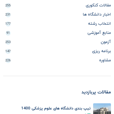
مقالات کنکوری
255
اخبار دانشگاه ها
231
انتخاب رشته
177
منابع آموزشی
91
آزمون
253
برنامه ریزی
147
مشاوره
226
مقالات پربازدید
تیپ بندی دانشگاه های علوم پزشکی 1400