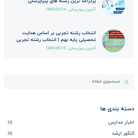
پردرآمد ترین رشته های پیراپزشکی
آخرین بروزرسانی:
1405/05/14
انتخاب رشته تجربی بر اساس هدایت
تحصیلی پایه نهم | انتخاب رشته تجربی
آخرین بروزرسانی:
1405/05/15
دسته بندی ها
اخبار مدارس
12
کنکور ارشد
10