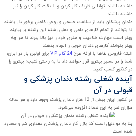
داشته باشند. توانایی ظریف کار کردن و با دقت کار کردن را نیز
داشته باشند.
دندان پزشکان باید از سلامت جسمی و روحی کاملی برخور دار باشند
تا بتوانند از تمام کارهای علمی و عملی رشته این رشته بر بیایند.
بهتر است مهارت خلاقیت و هنری خود را نیز بالا ببرند تا هر چه
بهتر بتوانند کارهای دندان خوبی را انجام بدهند.
البته فاروس طاها با ارائه طرح
24 گام VIP
برای اولین بار در ایران،
شما را در مسیر بهتری قرار خواهد داد تا به راحتی نتیجه بهتری را
در کنکور کسب کنید.
آینده شغلی رشته دندان پزشکی و
قبولی در آن
در کشور ایران بیش از 12 هزار دندان پزشک وجود دارد و هر ساله
هزاران نفر به این تعداد افزوده می‌شود.
بنا به دو دلیل است که بازار کار دندان پزشکان مقداری کم و محدود
شده است: