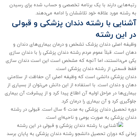
رتبه‌هایی دارند با یک برنامه تخصصی و حساب شده برای رسیدن
به رشته مورد علاقه خود تلاششان را ادامه می‌دهند.
آشنایی با رشته دندان پزشکی و قبولی
در این رشته
وظیفه اصلی دندان پزشک تشخص و درمان بیماری‌های دندان و
دهان است. قبلاً عموم مردم رشته دندان پزشکی را با دندان سازی
یکی می‌دانستند، اما آنچه که مشخص است این است دندان سازی
فقط قسمتی از رشته دندان پزشکی است.
دندان پزشکی دانشی است که وظیفه اصلی آن حفاظت از سلامتی
دهان و دندان است. با استفاده از این دانش می‌توان از بسیاری از
بیماری‌ها در مراحل اولیه آن اطلاع پیدا کرد و از پیشرفت آن بیماری
جلوگیری کرد و آن بیماری را درمان کرد.
دوره تحصیل دندان پزشکی به مدت 6 سال است. قبولی در رشته
دندان پزشکی به صورت بومی و ناحیه‌ای است.
زمانی که دوران تحصیل دانشجو رشته دندان پزشکی به پایان برسد