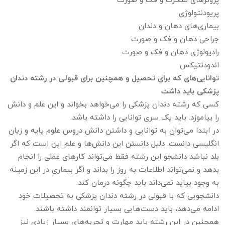
پروتزهای متحرک و فک و صورت
پریودنتولوژی
بیماری‌های دهان و دندان
جراحی دهان و فک و صورت
رادیولوژی دهان و فک و صورت
اندودنتیکس
توانایی‌های که برای تحصیل و همچنین برای قبولی در رشته دندان
پزشکی باید داشت
کسی که رشته دندان پزشکی را می‌خواهد بخواند و این علم و دانش
را بیاموزد. باید یک سری توانایی را داشته باشد.
در ابتدا می‌توان به توانایی و داشتن دانش دروس علوم پایه و زبان
انگلیسی دانست. دلیل دانستن این دانش‌ها و علم این است که اگر
بلد نباشد دانشجو این رشته فقط می‌تواند کارهای عملی را انجام
بدهد و نمی‌تواند اطلاعات به روز را بداند و اگر بیماری در این زمینه
به وجود بیاید نمی‌داند باید چگونه درمان کند.
دانشجویی که با قبولی در رشته دندان پزشکی به تحصیلات خود
ادامه می‌دهد، باید دست‌هایی بسیار توانمند داشته باشند.
همچنین در این رشته باید مهارت و تجربه‌های بسیار زیادی نیز