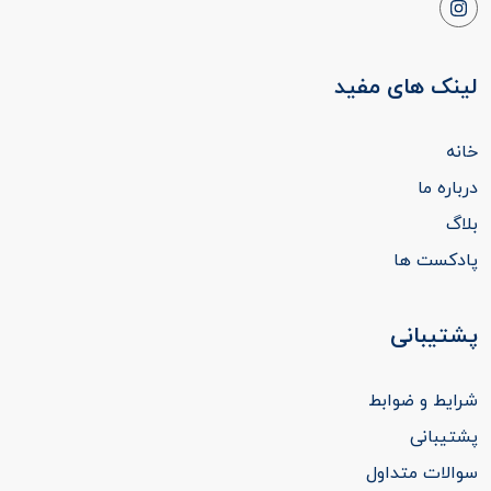
لینک های مفید
خانه
درباره ما
بلاگ
پادکست ها
پشتیبانی
شرایط و ضوابط
پشتیبانی
سوالات متداول