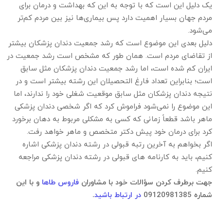
یک دلیل این است که با توجه به این که بهداشت و درمان برای
مردم جهان بسیار اهمیت دارد پس بیماری‌ها نیز بین مردم کم‌تر
می‌شود.
دلیل بعدی این موضوع است که رشد جمعیت دندان پزشکان بیشتر
از تقاضای مردم است. همان طور که مشخص است رشد جمعیت در
ایران کم شده است، اما رشد جمعیت دندان پزشکان مثل سابق
است؛ بنابراین تعداد فارغ التحصیلان این رشته بیشتر است و در
نتیجه دندان پزشکان مثل سابق موقعیت شغلی خود را ندارند، اما
این موضوع را نمی‌شود فراموش کرد که اگر شخصی دندان پزشکی
ماهر باشد قطعاً زمانی که کسی به مشکلی مربوط به دهان برخورد
کرد برای درمان خود پیش دکتر متخصص و ماهر خواهد رفت.
اگر بخواهم به آخرین رتبه قبولی در رشته دندان پزشکی اشاره
کنیم، باید به کارنامه های قبولی در رشته دندان پزشکی مراجعه
کنیم.
جهت برطرف کردن سؤالات خود با مشاوران
فاروس طاها
و با این
شماره 09120981385
در ارتباط باشید
.